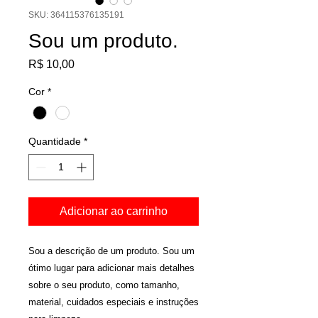
SKU: 364115376135191
Sou um produto.
Preço
R$ 10,00
Cor
*
Quantidade
*
Adicionar ao carrinho
Sou a descrição de um produto. Sou um 
ótimo lugar para adicionar mais detalhes 
sobre o seu produto, como tamanho, 
material, cuidados especiais e instruções 